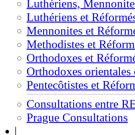
Luthériens, Mennonites
Luthériens et Réformé
Mennonites et Réform
Methodistes et Réform
Orthodoxes et Réform
Orthodoxes orientales
Pentecôtistes et Réfor
Consultations entre 
Prague Consultations
|