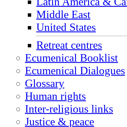
Latin America & Ca
Middle East
United States
Retreat centres
Ecumenical Booklist
Ecumenical Dialogues
Glossary
Human rights
Inter-religious links
Justice & peace