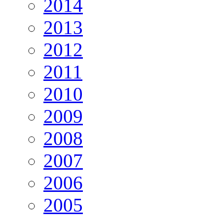
2014
2013
2012
2011
2010
2009
2008
2007
2006
2005