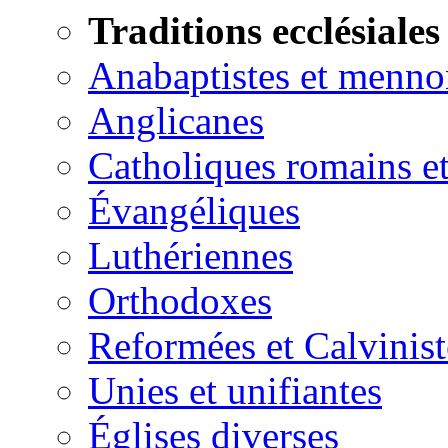
Traditions ecclésiales
Anabaptistes et menno
Anglicanes
Catholiques romains et
Évangéliques
Luthériennes
Orthodoxes
Reformées et Calvinist
Unies et unifiantes
Églises diverses