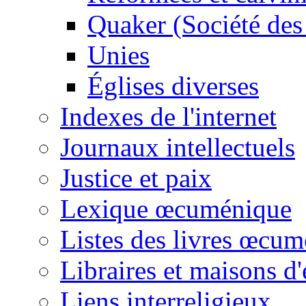
Quaker (Société des
Unies
Églises diverses
Indexes de l'internet
Journaux intellectuels
Justice et paix
Lexique œcuménique
Listes des livres œcu
Libraires et maisons d'
Liens interreligieux