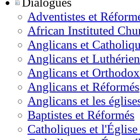
Dialogues
Adventistes et Réform
African Instituted Ch
Anglicans et Catholiq
Anglicans et Luthérien
Anglicans et Orthodox
Anglicans et Réformés
Anglicans et les église
Baptistes et Réformés
Catholiques et l'Églis