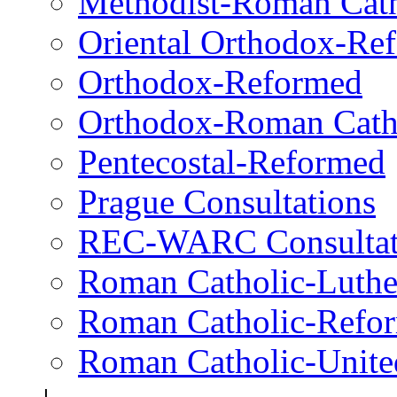
Methodist-Roman Cath
Oriental Orthodox-Re
Orthodox-Reformed
Orthodox-Roman Cath
Pentecostal-Reformed
Prague Consultations
REC-WARC Consultat
Roman Catholic-Luth
Roman Catholic-Refo
Roman Catholic-Unite