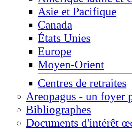
Asie et Pacifique
Canada
États Unies
Europe
Moyen-Orient
Centres de retraites
Areopagus - un foyer 
Bibliographes
Documents d'intérêt 