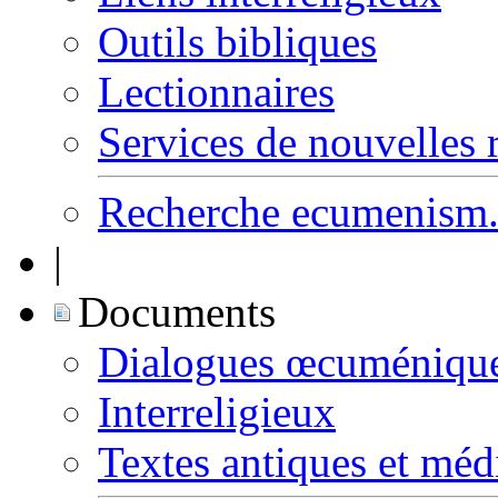
Outils bibliques
Lectionnaires
Services de nouvelles 
Recherche ecumenism.
|
Documents
Dialogues œcuméniqu
Interreligieux
Textes antiques et mé