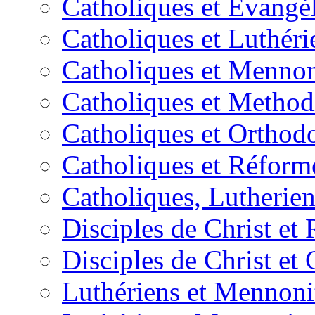
Catholiques et Évangé
Catholiques et Luthéri
Catholiques et Mennon
Catholiques et Method
Catholiques et Orthod
Catholiques et Réform
Catholiques, Lutherie
Disciples de Christ et
Disciples de Christ et
Luthériens et Mennoni