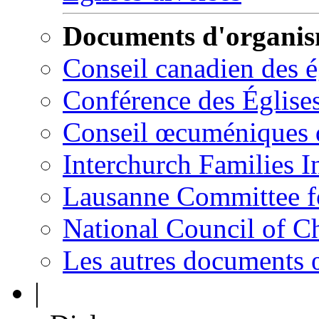
Documents d'organi
Conseil canadien des 
Conférence des Église
Conseil œcuméniques 
Interchurch Families I
Lausanne Committee 
National Council of C
Les autres documents
|