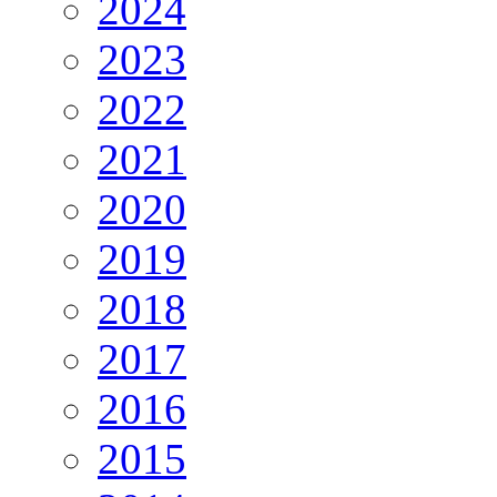
2024
2023
2022
2021
2020
2019
2018
2017
2016
2015