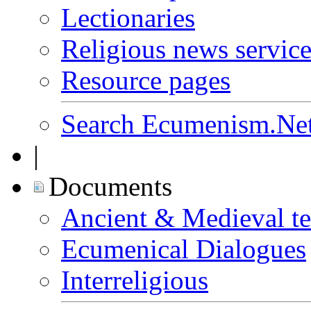
Lectionaries
Religious news service
Resource pages
Search Ecumenism.Ne
|
Documents
Ancient & Medieval te
Ecumenical Dialogues
Interreligious