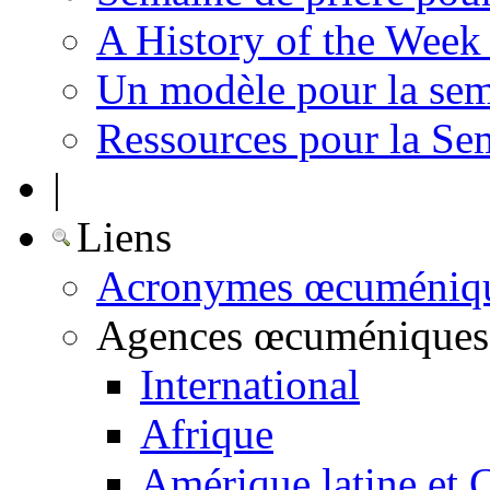
A History of the Week 
Un modèle pour la sem
Ressources pour la Se
|
Liens
Acronymes œcuméniq
Agences œcuméniques
International
Afrique
Amérique latine et 