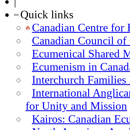
|
Quick links
Canadian Centre for
Canadian Council of
Ecumenical Shared Mi
Ecumenism in Canad
Interchurch Families
International Angli
for Unity and Mission
Kairos: Canadian Ecum