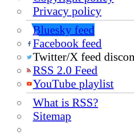
Privacy policy
Bluesky feed
Facebook feed
Twitter/X feed disco
RSS 2.0 Feed
YouTube playlist
What is RSS?
Sitemap